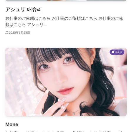
アシュリ 애슈리
お仕事のご依頼はこちら お仕事のご依頼はこちら お仕事のご依
頼はこちら アシュリ...
2025年3月28日
talent
Mone