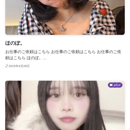
ほのぽ。
お仕事のご依頼はこちら お仕事のご依頼はこちら お仕事のご依
頼はこちら ほのぽ。...
2025年3月28日
talent