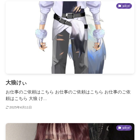
talent
大狼けぃ
お仕事のご依頼はこちら お仕事のご依頼はこちら お仕事のご依
頼はこちら 大狼 け...
2025年4月11日
talent