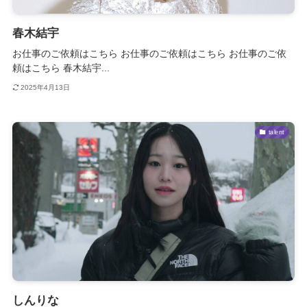
春木結宇
お仕事のご依頼はこちら お仕事のご依頼はこちら お仕事のご依
頼はこちら 春木結宇...
2025年4月13日
talent
しんりな