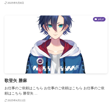
2025年5月8日
talent
歌登矢 勝麻
お仕事のご依頼はこちら お仕事のご依頼はこちら お仕事のご依
頼はこちら 勝登矢 ...
2025年4月11日