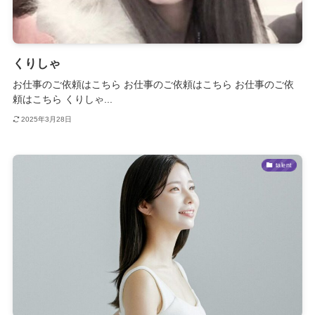
くりしゃ
お仕事のご依頼はこちら お仕事のご依頼はこちら お仕事のご依
頼はこちら くりしゃ...
2025年3月28日
talent