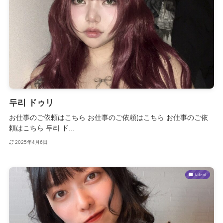
두리 ドゥリ
お仕事のご依頼はこちら お仕事のご依頼はこちら お仕事のご依
頼はこちら 두리 ド...
2025年4月6日
talent