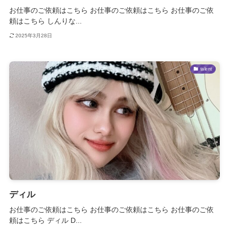
お仕事のご依頼はこちら お仕事のご依頼はこちら お仕事のご依
頼はこちら しんりな...
2025年3月28日
talent
ディル
お仕事のご依頼はこちら お仕事のご依頼はこちら お仕事のご依
頼はこちら ディル D...