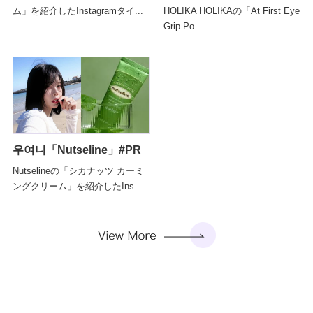
ム」を紹介したInstagramタイ...
HOLIKA HOLIKAの「At First Eye
Grip Po...
우여니「Nutseline」#PR
Nutselineの「シカナッツ カーミ
ングクリーム」を紹介したIns...