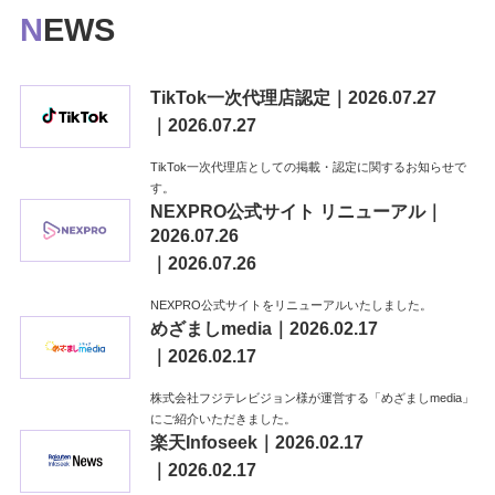
NEWS
TikTok一次代理店認定｜2026.07.27
｜2026.07.27
TikTok一次代理店としての掲載・認定に関するお知らせで
す。
NEXPRO公式サイト リニューアル｜
2026.07.26
｜2026.07.26
NEXPRO公式サイトをリニューアルいたしました。
めざましmedia｜2026.02.17
｜2026.02.17
株式会社フジテレビジョン様が運営する「めざましmedia」
にご紹介いただきました。
楽天Infoseek｜2026.02.17
｜2026.02.17