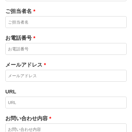
ご担当者名
*
お電話番号
*
メールアドレス
*
URL
お問い合わせ内容
*