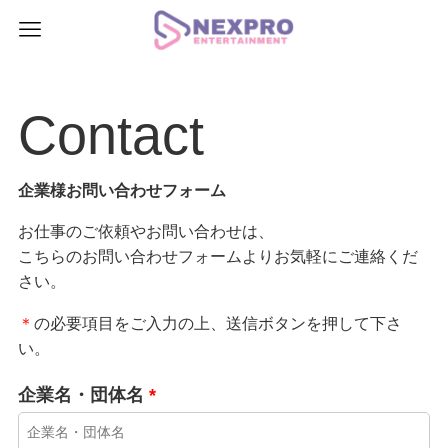
Contact
企業様お問い合わせフォーム
お仕事のご依頼やお問い合わせは、
こちらのお問い合わせフォームよりお気軽にご連絡くだ
さい。
＊
の必要項目をご入力の上、送信ボタンを押して下さ
い。
企業名・団体名
*