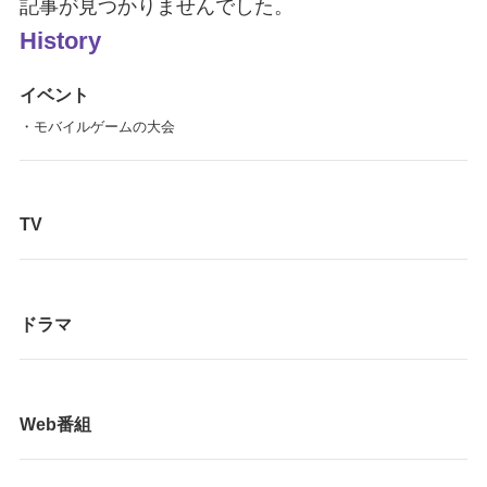
記事が見つかりませんでした。
History
イベント
・モバイルゲームの大会
TV
ドラマ
Web番組