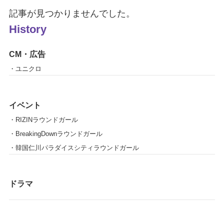
記事が見つかりませんでした。
History
CM・広告
・ユニクロ
イベント
・RIZINラウンドガール
・BreakingDownラウンドガール
・韓国仁川パラダイスシティラウンドガール
ドラマ