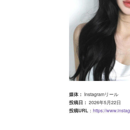
媒体：
Instagramリール
投稿日：
2026年5月22日
投稿URL
：
https://www.inst