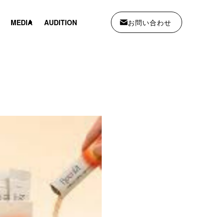
お問い合わせ
MEDIA
AUDITION