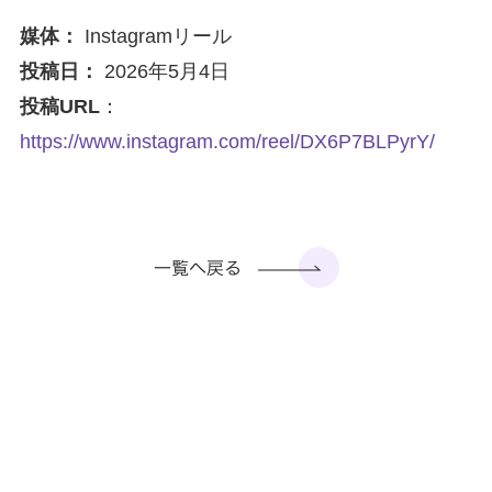
媒体：
Instagramリール
投稿日：
2026年5月4日
投稿URL
：
https://www.instagram.com/reel/DX6P7BLPyrY/