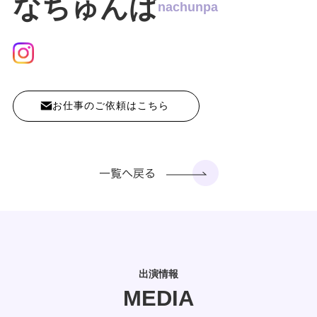
なちゅんぱ
nachunpa
お仕事のご依頼はこちら
出演情報
MEDIA