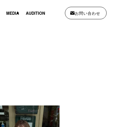
お問い合わせ
MEDIA
AUDITION