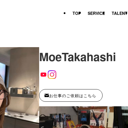
TOP
SERVICE
TALENT
Moe
Takahashi
お仕事のご依頼はこちら