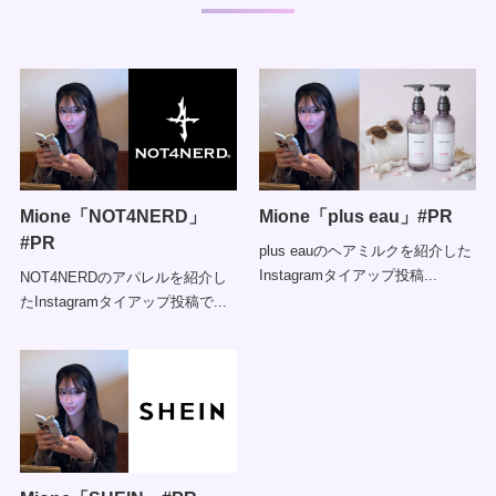
Mione「NOT4NERD」
Mione「plus eau」#PR
#PR
plus eauのヘアミルクを紹介した
Instagramタイアップ投稿...
NOT4NERDのアパレルを紹介し
たInstagramタイアップ投稿で...