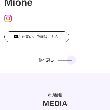
Mione
お仕事のご依頼はこちら
出演情報
MEDIA