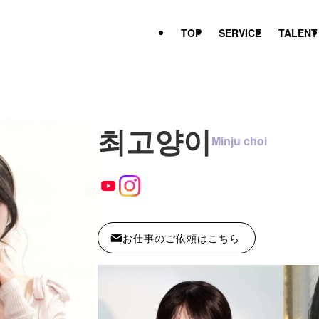
TOP
SERVICE
TALENT
최고양이
Minju choi
お仕事のご依頼はこちら