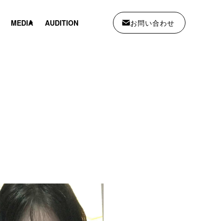
お問い合わせ
MEDIA
AUDITION