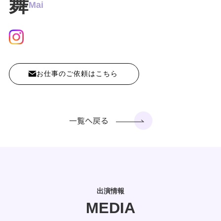
舞
Mai
お仕事のご依頼はこちら
出演情報
MEDIA