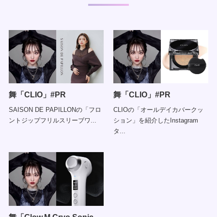
舞「CLIO」#PR
舞「CLIO」#PR
SAISON DE PAPILLONの「フロ
CLIOの「オールデイカバークッ
ントジップフリルスリーブワ...
ション」を紹介したInstagram
タ...