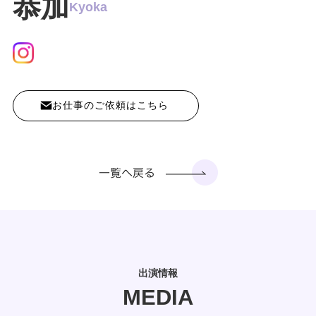
恭加
Kyoka
お仕事のご依頼はこちら
出演情報
MEDIA