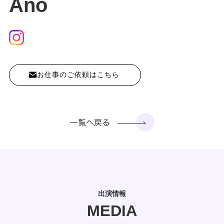
Ano
お仕事のご依頼はこちら
出演情報
MEDIA