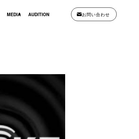
お問い合わせ
MEDIA
AUDITION