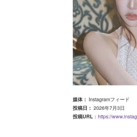
媒体：
Instagramフィード
投稿日：
2026年7月3日
投稿URL
：
https://www.ins