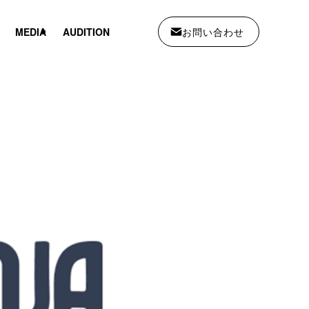
お問い合わせ
MEDIA
AUDITION