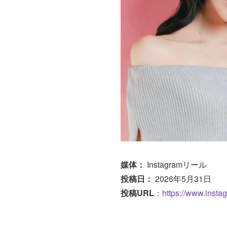
媒体：
Instagramリール
投稿日：
2026年5月31日
投稿URL
：
https://www.insta