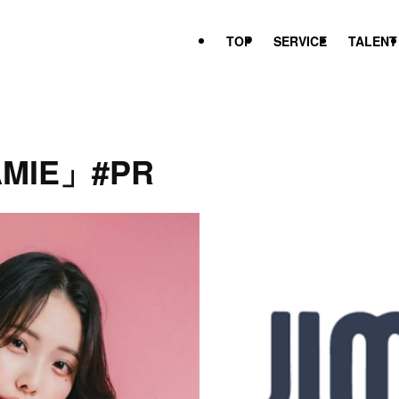
TOP
SERVICE
TALENT
MIE」#PR