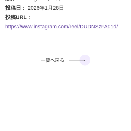
投稿日：
2026年1月28日
投稿URL
：
https://www.instagram.com/reel/DUDNSzFAd1d/