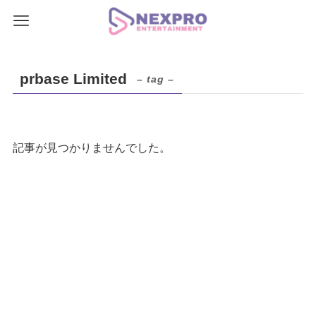
prbase Limited
– tag –
記事が見つかりませんでした。