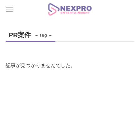
PR案件
– tag –
記事が見つかりませんでした。